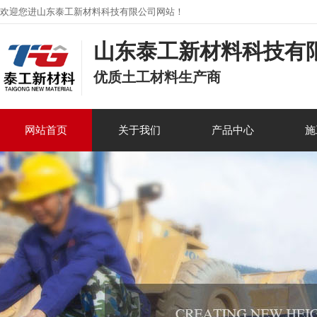
欢迎您进山东泰工新材料科技有限公司网站！
山东泰工新材料科技有
优质土工材料生产商
网站首页
关于我们
产品中心
施