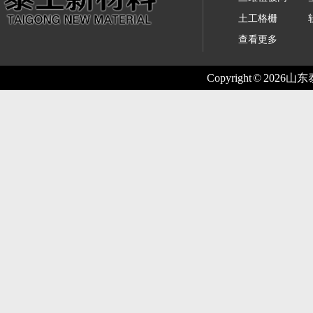
土工格栅
查看更多
Copyright © 2