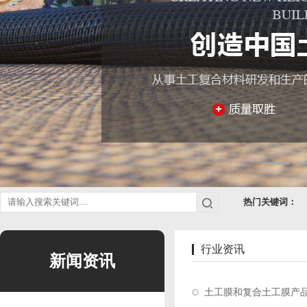
热门关键词：
行业资讯
新闻资讯
土工膜和复合土工膜产