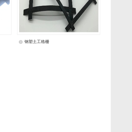
钢塑土工格栅