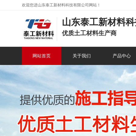
欢迎您进山东泰工新材料科技有限公司网站！
山东泰工新材料科
优质土工材料生产商
网站首页
关于我们
产品中心