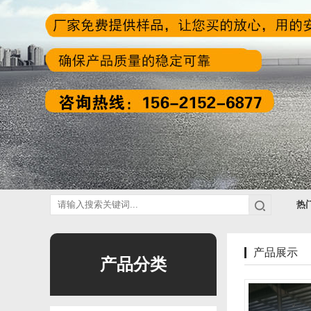
热
产品展示
产品分类