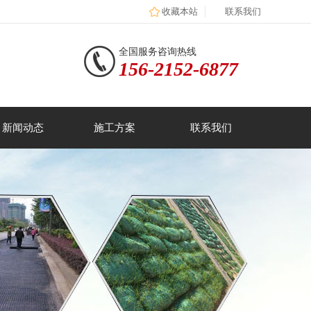
收藏本站
联系我们
全国服务咨询热线
156-2152-6877
新闻动态
施工方案
联系我们