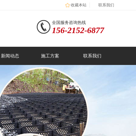
收藏本站
联系我们
全国服务咨询热线
156-2152-6877
新闻动态
施工方案
联系我们