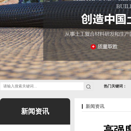
热门关键词：
新闻资讯
新闻资讯
高强