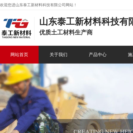
欢迎您进山东泰工新材料科技有限公司网站！
山东泰工新材料科技有
优质土工材料生产商
网站首页
关于我们
产品中心
施