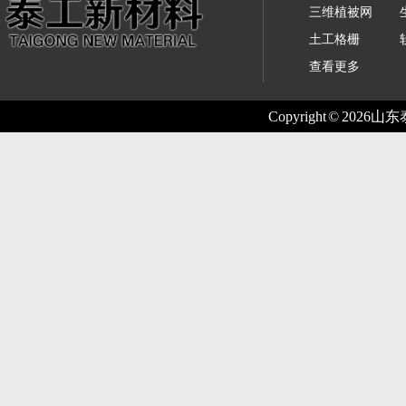
三维植被网
土工格栅
查看更多
Copyright © 2